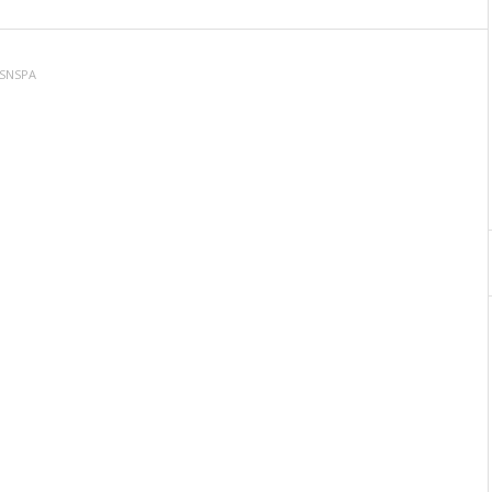
 SNSPA