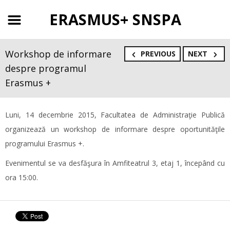
ERASMUS+ SNSPA
Workshop de informare
PREVIOUS
NEXT
despre programul
Erasmus +
Luni, 14 decembrie 2015, Facultatea de Administraţie Publică
organizează un workshop de informare despre oportunităţile
programului Erasmus +.
Evenimentul se va desfăşura în Amfiteatrul 3, etaj 1, începând cu
ora 15:00.