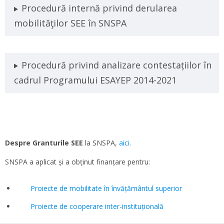
Procedură internă privind derularea
mobilităţilor SEE în SNSPA
Procedură privind analizare contestațiilor în
cadrul Programului ESAYEP 2014-2021
Despre Granturile SEE
la SNSPA,
aici
.
SNSPA a aplicat și a obținut finanțare pentru:
Proiecte de mobilitate în învățământul superior
Proiecte de cooperare inter-instituțională