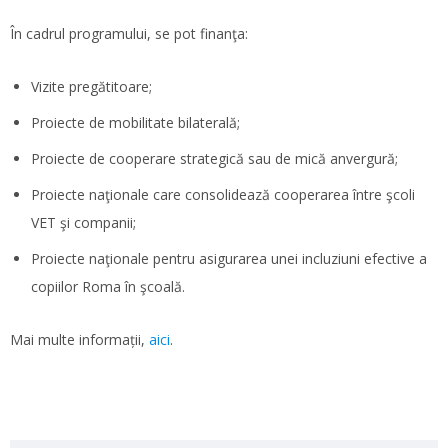
În cadrul programului, se pot finanţa:
Vizite pregătitoare;
Proiecte de mobilitate bilaterală;
Proiecte de cooperare strategică sau de mică anvergură;
Proiecte naţionale care consolidează cooperarea între şcoli
VET şi companii;
Proiecte naţionale pentru asigurarea unei incluziuni efective a
copiilor Roma în şcoală.
Mai multe informații,
aici
.